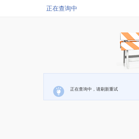
正在查询中
正在查询中，请刷新重试