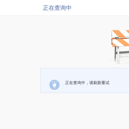
正在查询中
正在查询中，请刷新重试